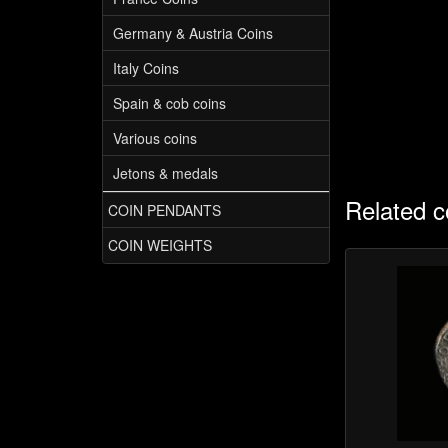
Germany & Austria Coins
Italy Coins
Spain & cob coins
Various coins
Jetons & medals
Related c
COIN PENDANTS
COIN WEIGHTS